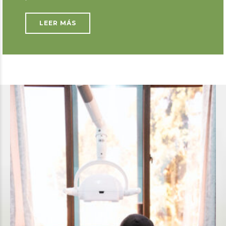
LEER MÁS