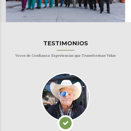
TESTIMONIOS
Voces de Confianza: Experiencias que Transforman Vidas