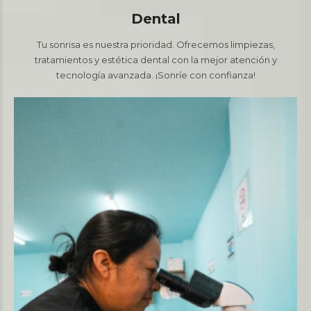
Dental
Tu sonrisa es nuestra prioridad. Ofrecemos limpiezas,
tratamientos y estética dental con la mejor atención y
tecnología avanzada. ¡Sonríe con confianza!