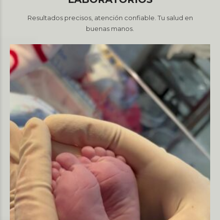
Resultados precisos, atención confiable. Tu salud en
buenas manos.