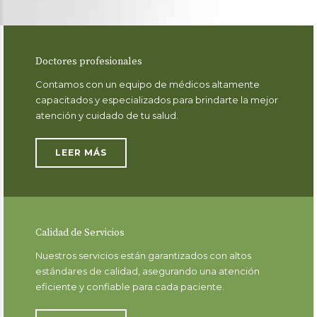
Doctores profesionales
Contamos con un equipo de médicos altamente
capacitados y especializados para brindarte la mejor
atención y cuidado de tu salud.
LEER MÁS
Calidad de Servicios
Nuestros servicios están garantizados con altos
estándares de calidad, asegurando una atención
eficiente y confiable para cada paciente.