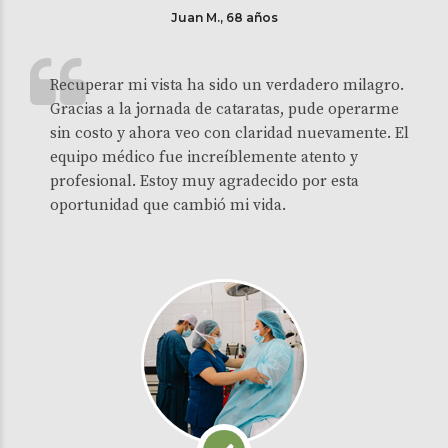
Juan M., 68 años
Recuperar mi vista ha sido un verdadero milagro.
Gracias a la jornada de cataratas, pude operarme
sin costo y ahora veo con claridad nuevamente. El
equipo médico fue increíblemente atento y
profesional. Estoy muy agradecido por esta
oportunidad que cambió mi vida.