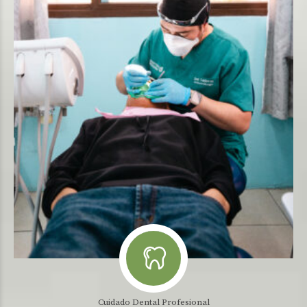
Cuidado Dental Profesional