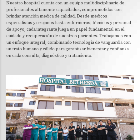
Nuestro hospital cuenta con un equipo multidisciplinario de
profesionales altamente capacitados, comprometidos con
brindar atención médica de calidad. Desde médicos
especialistas y cirujanos hasta enfermeros, técnicos y personal
de apoyo, cada integrante juega un papel fundamental en el
cuidado y recuperación de nuestros pacientes. Trabajamos con
un enfoque integral, combinando tecnología de vanguardia con
un trato humano y cálido para garantizar bienestar y confianza
en cada consulta, diagnóstico y tratamiento.