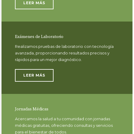
LEER MÁS
Exámenes de Laboratorio
Realizamos pruebas de laboratorio con tecnología
avanzada, proporcionando resultados precisos y
rápidos para un mejor diagnóstico.
LEER MÁS
Jornadas Médicas
Acercamos la salud a tu comunidad con jornadas
médicas gratuitas, ofreciendo consultas y servicios
para el bienestar de todos.