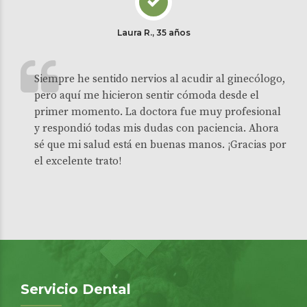
Laura R., 35 años
Siempre he sentido nervios al acudir al ginecólogo,
pero aquí me hicieron sentir cómoda desde el
primer momento. La doctora fue muy profesional
y respondió todas mis dudas con paciencia. Ahora
sé que mi salud está en buenas manos. ¡Gracias por
el excelente trato!
Servicio Dental