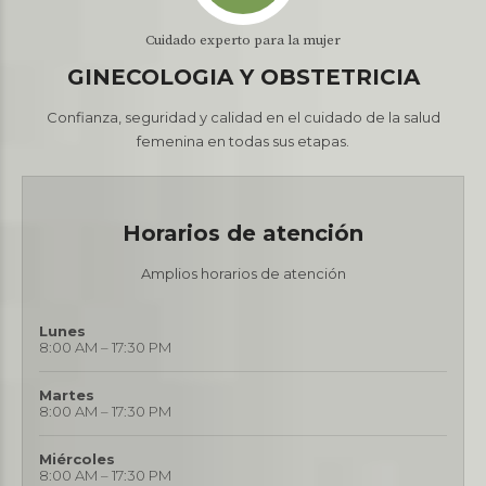
Cuidado experto para la mujer
GINECOLOGIA Y OBSTETRICIA
Confianza, seguridad y calidad en el cuidado de la salud
femenina en todas sus etapas.
Horarios de atención
Amplios horarios de atención
Lunes
8:00 AM – 17:30 PM
Martes
8:00 AM – 17:30 PM
Miércoles
8:00 AM – 17:30 PM