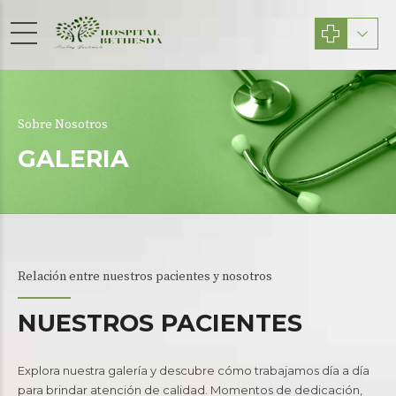
Sobre Nosotros
GALERIA
Relación entre nuestros pacientes y nosotros
NUESTROS PACIENTES
Explora nuestra galería y descubre cómo trabajamos día a día
para brindar atención de calidad. Momentos de dedicación,