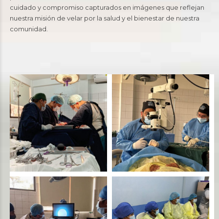
cuidado y compromiso capturados en imágenes que reflejan
nuestra misión de velar por la salud y el bienestar de nuestra
comunidad.