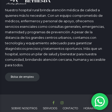
Nuestro hospital rural brinda atención médica de calidad a
quienes más lo necesitan. Con un equipo comprometido de
médicos, enfermeros y personal de apoyo, ofrecemos
servicios esenciales como consultas generales, emergencias,
maternidad y programas de prevención. A pesar de la
distancia de los grandes centros urbanos, contamos con
tecnología y equipamiento adecuado para garantizar
diagnósticos precisos y tratamientos oportunos. Más que un
hospital, somos un pilar de salud y bienestar para nuestra
comunidad, brindando atención cercana, humana y accesible
para todos.
Bolsa de empleo
SOBRE NOSOTROS
SERVICIOS
CONTACTO
HORARIOS