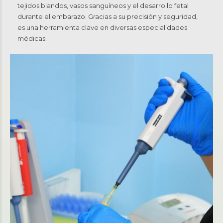
tejidos blandos, vasos sanguíneos y el desarrollo fetal
durante el embarazo. Gracias a su precisión y seguridad,
es una herramienta clave en diversas especialidades
médicas.