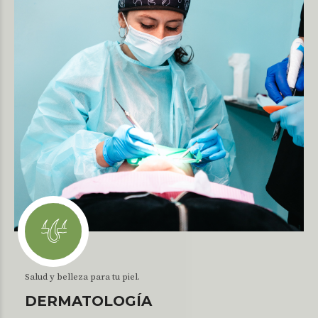
Salud y belleza para tu piel.
DERMATOLOGÍA