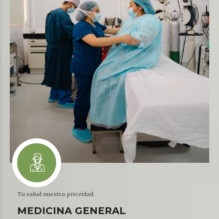
Tu salud nuestra prioridad
MEDICINA GENERAL