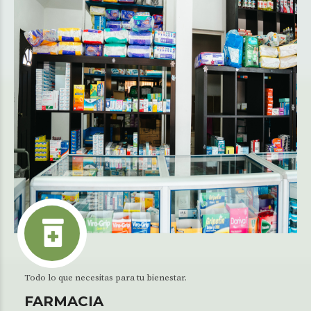
Todo lo que necesitas para tu bienestar.
FARMACIA