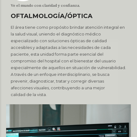
Ve el mundo con claridad y confianza.
OFTALMOLOGÍA/ÓPTICA
El área tiene como propósito brindar atención integral en
la salud visual, uniendo el diagnóstico médico
especializado con soluciones ópticas de calidad
accesibles y adaptadas a las necesidades de cada
paciente, esta unidad forma parte esencial del
compromiso del hospital con el bienestar del usuario
especialmente de aquellos en situación de vulnerabilidad.
A través de un enfoque interdisciplinario, se busca
prevenir, diagnosticar, tratar y corregir diversas
afecciones visuales, contribuyendo a una mejor
calidad de la vista.