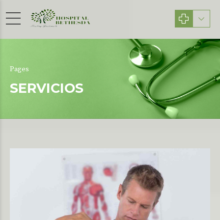
Pages
SERVICIOS