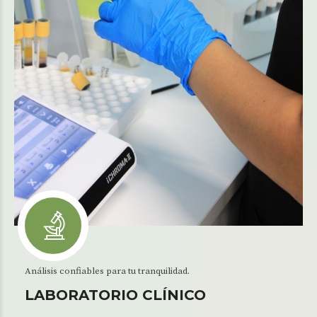
Análisis confiables para tu tranquilidad.
LABORATORIO CLÍNICO