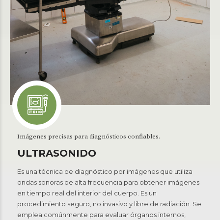
Imágenes precisas para diagnósticos confiables.
ULTRASONIDO
Es una técnica de diagnóstico por imágenes que utiliza
ondas sonoras de alta frecuencia para obtener imágenes
en tiempo real del interior del cuerpo. Es un
procedimiento seguro, no invasivo y libre de radiación. Se
emplea comúnmente para evaluar órganos internos,