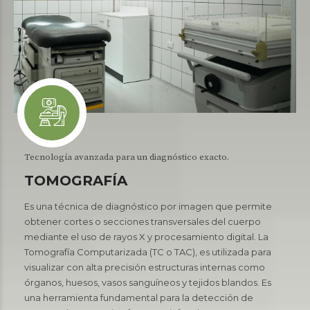
Tecnología avanzada para un diagnóstico exacto.
TOMOGRAFÍA
Es una técnica de diagnóstico por imagen que permite
obtener cortes o secciones transversales del cuerpo
mediante el uso de rayos X y procesamiento digital. La
Tomografía Computarizada (TC o TAC), es utilizada para
visualizar con alta precisión estructuras internas como
órganos, huesos, vasos sanguíneos y tejidos blandos. Es
una herramienta fundamental para la detección de