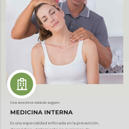
Con nosotros estarás seguro
MEDICINA INTERNA
Es una especialidad enfocada en la prevención,