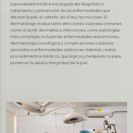
Especialidad médica encargada del diagnóstico,
tratamiento y prevención de las enfermedades que
afectan la piel, el cabello, las uñas y las mucosas. El
dermatólogo evalúa tanto afecciones cutáneas comunes
como el acné, dermatitis o infecciones, como patologías
más complejas, incluyendo enfermedades autoinmunes,
dermatología oncológica y complicaciones cutáneas
asociadas a enfermedades sistémicas. Además, realiza
procedimientos médicos, quirúrgicos y terapéuticos para
preservar la salud e integridad de la piel.