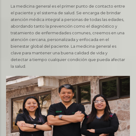
La medicina general es el primer punto de contacto entre
el paciente y el sistema de salud. Se encarga de brindar
atención médica integral a personas de todas las edades,
abordando tanto la prevención como el diagnóstico y
tratamiento de enfermedades comunes, creemos en una
atención cercana, personalizada y enfocada en el
bienestar global del paciente. La medicina general es
clave para mantener una buena calidad de vida y
detectar a tiempo cualquier condición que pueda afectar
la salud.