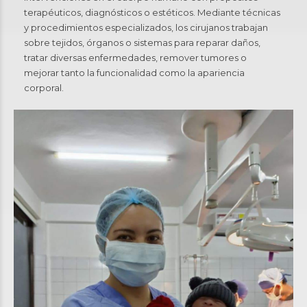
terapéuticos, diagnósticos o estéticos. Mediante técnicas
y procedimientos especializados, los cirujanos trabajan
sobre tejidos, órganos o sistemas para reparar daños,
tratar diversas enfermedades, remover tumores o
mejorar tanto la funcionalidad como la apariencia
corporal.