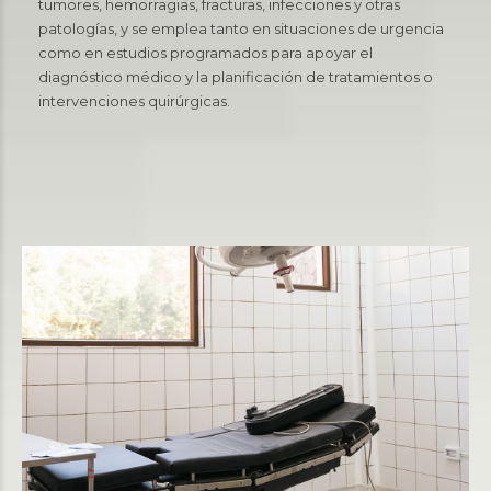
tumores, hemorragias, fracturas, infecciones y otras
patologías, y se emplea tanto en situaciones de urgencia
como en estudios programados para apoyar el
diagnóstico médico y la planificación de tratamientos o
intervenciones quirúrgicas.