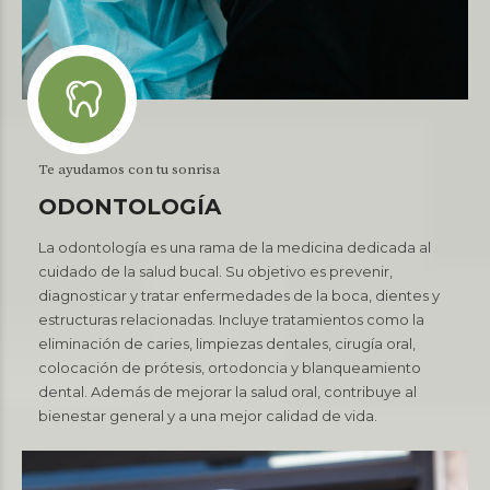
Te ayudamos con tu sonrisa
ODONTOLOGÍA
La odontología es una rama de la medicina dedicada al
cuidado de la salud bucal. Su objetivo es prevenir,
diagnosticar y tratar enfermedades de la boca, dientes y
estructuras relacionadas. Incluye tratamientos como la
eliminación de caries, limpiezas dentales, cirugía oral,
colocación de prótesis, ortodoncia y blanqueamiento
dental. Además de mejorar la salud oral, contribuye al
bienestar general y a una mejor calidad de vida.