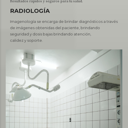
Resultados rápidos y seguros para tu salud.
RADIOLOGÍA
Imagenología se encarga de brindar diagnósticos a través
de imágenes obtenidas del paciente, brindando
seguridad y dosis bajas brindando atención,
calidez y soporte.