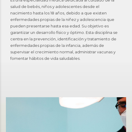
Es una especialidad médica dedicada al cuidado de la
salud de bebés, niños y adolescentes desde el
nacimiento hasta los 18 años, debido a que existen
enfermedades propias de la niñez y adolescencia que
pueden presentarse hasta esa edad. Su objetivo es
garantizar un desarrollo físico y óptimo. Esta disciplina se
centra en la prevención, identificación y tratamiento de
enfermedades propias de la infancia, además de
supervisar el crecimiento normal, administrar vacunas y
fomentar hábitos de vida saludables.