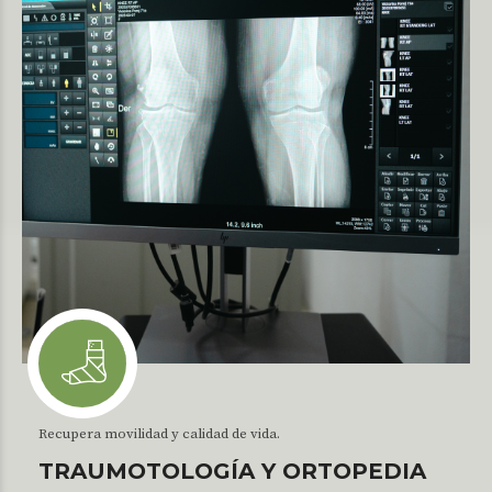
Recupera movilidad y calidad de vida.
TRAUMOTOLOGÍA Y ORTOPEDIA