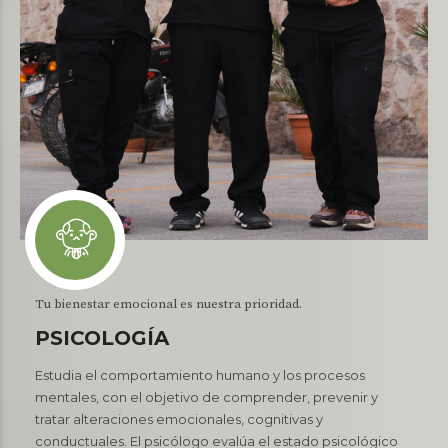
Tu bienestar emocional es nuestra prioridad.
PSICOLOGÍA
Estudia el comportamiento humano y los procesos
mentales, con el objetivo de comprender, prevenir y
tratar alteraciones emocionales, cognitivas y
conductuales. El psicólogo evalúa el estado psicológico