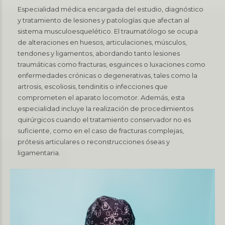
Especialidad médica encargada del estudio, diagnóstico
y tratamiento de lesiones y patologías que afectan al
sistema musculoesquelético. El traumatólogo se ocupa
de alteraciones en huesos, articulaciones, músculos,
tendones y ligamentos, abordando tanto lesiones
traumáticas como fracturas, esguinces o luxaciones como
enfermedades crónicas o degenerativas, tales como la
artrosis, escoliosis, tendinitis o infecciones que
comprometen el aparato locomotor. Además, esta
especialidad incluye la realización de procedimientos
quirúrgicos cuando el tratamiento conservador no es
suficiente, como en el caso de fracturas complejas,
prótesis articulares o reconstrucciones óseas y
ligamentaria.