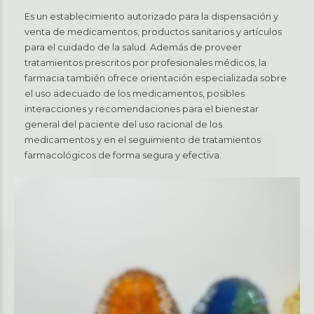
Es un establecimiento autorizado para la dispensación y
venta de medicamentos, productos sanitarios y artículos
para el cuidado de la salud. Además de proveer
tratamientos prescritos por profesionales médicos, la
farmacia también ofrece orientación especializada sobre
el uso adecuado de los medicamentos, posibles
interacciones y recomendaciones para el bienestar
general del paciente del uso racional de los
medicamentos y en el seguimiento de tratamientos
farmacológicos de forma segura y efectiva.