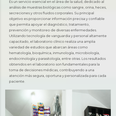
Es un servicio esencial en el área de la salud, dedicado al
análisis de muestras biológicas como sangre, orina, heces,
secreciones y otros fluidos corporales. Su principal
objetivo es proporcionar información precisa y confiable
que permita apoyar el diagnóstico, tratamiento,
prevención y monitoreo de diversas enfermedades.
Utilizando tecnología de vanguardia y personal altamente
capacitado, el laboratorio clínico realiza una amplia
variedad de estudios que abarcan áreas como
hematología, bioquímica, inmunología, microbiología,
endocrinología y parasitología, entre otras. Los resultados
obtenidos en el laboratorio son fundamentales para la
toma de decisiones médicas, contribuyendo a una
atención más segura, oportuna y personalizada para cada
paciente.