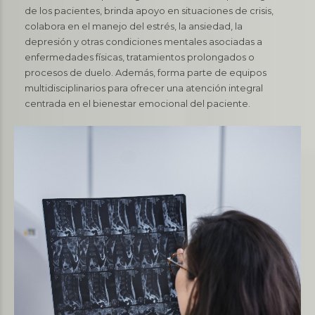
de los pacientes, brinda apoyo en situaciones de crisis,
colabora en el manejo del estrés, la ansiedad, la
depresión y otras condiciones mentales asociadas a
enfermedades físicas, tratamientos prolongados o
procesos de duelo. Además, forma parte de equipos
multidisciplinarios para ofrecer una atención integral
centrada en el bienestar emocional del paciente.