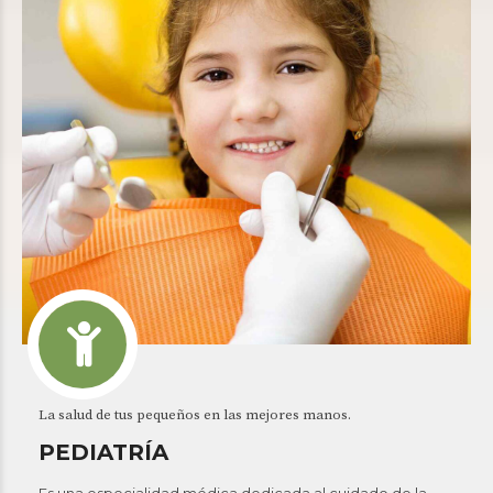
La salud de tus pequeños en las mejores manos.
PEDIATRÍA