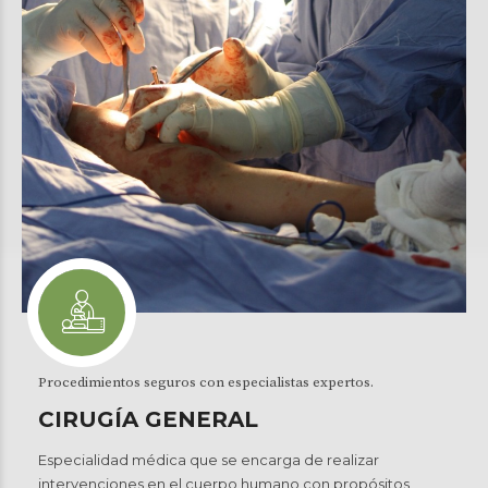
Procedimientos seguros con especialistas expertos.
CIRUGÍA GENERAL
Especialidad médica que se encarga de realizar
intervenciones en el cuerpo humano con propósitos