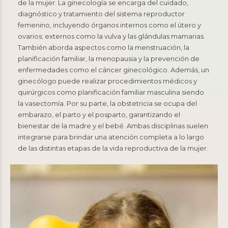
de la mujer. La ginecología se encarga del cuidado,
diagnóstico y tratamiento del sistema reproductor
femenino, incluyendo órganos internos como el útero y
ovarios; externos como la vulva y las glándulas mamarias.
También aborda aspectos como la menstruación, la
planificación familiar, la menopausia y la prevención de
enfermedades como el cáncer ginecológico. Además, un
ginecólogo puede realizar procedimientos médicos y
quirúrgicos como planificación familiar masculina siendo
la vasectomía. Por su parte, la obstetricia se ocupa del
embarazo, el parto y el posparto, garantizando el
bienestar de la madre y el bebé. Ambas disciplinas suelen
integrarse para brindar una atención completa a lo largo
de las distintas etapas de la vida reproductiva de la mujer.