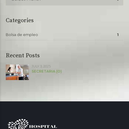
Categories
Bolsa de empleo
1
Recent Posts
JULY 3, 2025
SECRETARIA (O)