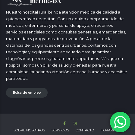
Nuestro hospital rural brinda atención médica de calidad a
quienes más lo necesitan. Con un equipo comprometido de
médicos, enfermeros y personal de apoyo, ofrecemos
servicios esenciales como consultas generales, emergencias,
maternidad y programas de prevención. A pesar de la
distancia de los grandes centros urbanos, contamos con
tecnología y equipamiento adecuado para garantizar
diagnósticos precisos y tratamientos oportunos. Más que un
hospital, somos un pilar de salud y bienestar para nuestra
comunidad, brindando atención cercana, humana y accesible
para todos.
Bolsa de empleo
SOBRE NOSOTROS
SERVICIOS
CONTACTO
HORARIOS