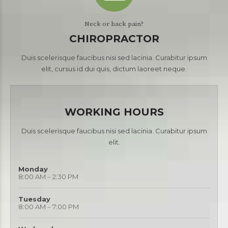
Neck or back pain?
CHIROPRACTOR
Duis scelerisque faucibus nisi sed lacinia. Curabitur ipsum
elit, cursus id dui quis, dictum laoreet neque.
WORKING HOURS
Duis scelerisque faucibus nisi sed lacinia. Curabitur ipsum
elit.
Monday
8:00 AM – 2:30 PM
Tuesday
8:00 AM – 7:00 PM