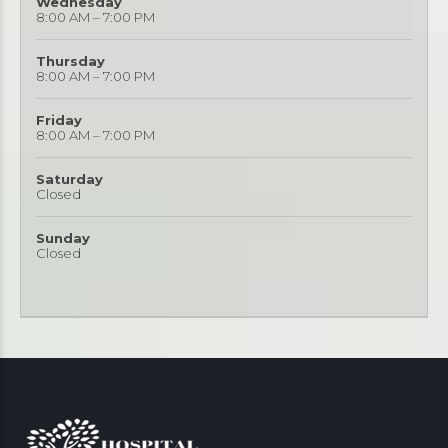
Wednesday
8:00 AM – 7:00 PM
Thursday
8:00 AM – 7:00 PM
Friday
8:00 AM – 7:00 PM
Saturday
Closed
Sunday
Closed