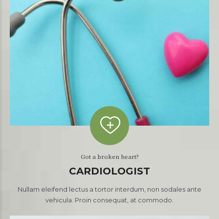
Got a broken heart?
CARDIOLOGIST
Nullam eleifend lectus a tortor interdum, non sodales ante
vehicula. Proin consequat, at commodo.