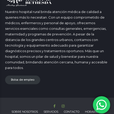
Nuestro hospital rural brinda atención médica de calidad a
quienes más lo necesitan. Con un equipo comprometido de
médicos, enfermeros y personal de apoyo, ofrecemos
servicios esenciales como consultas generales, emergencias,
maternidad y programas de prevención. A pesar de la
distancia de los grandes centros urbanos, contamos con
tecnología y equipamiento adecuado para garantizar
diagnósticos precisos y tratamientos oportunos. Más que un
hospital, somos un pilar de salud y bienestar para nuestra
comunidad, brindando atención cercana, humana y accesible
para todos.
Bolsa de empleo
SOBRE NOSOTROS
SERVICIOS
CONTACTO
HORARIOS