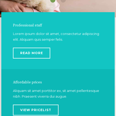
Professional staff
Lorem ipsum dolor sit amet, consectetur adipiscing
elit. Aliquam quis semper felis.
READ MORE
Affordable prices
Aliquam sit amet porttitor ex, sit amet pellentesque
nibh. Praesent viverra dui augue.
VIEW PRICELIST