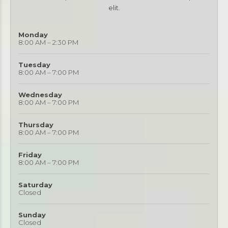
elit.
Monday
8:00 AM – 2:30 PM
Tuesday
8:00 AM – 7:00 PM
Wednesday
8:00 AM – 7:00 PM
Thursday
8:00 AM – 7:00 PM
Friday
8:00 AM – 7:00 PM
Saturday
Closed
Sunday
Closed