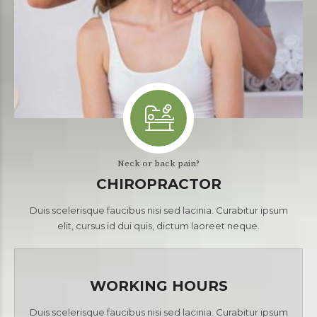
Neck or back pain?
CHIROPRACTOR
Duis scelerisque faucibus nisi sed lacinia. Curabitur ipsum
elit, cursus id dui quis, dictum laoreet neque.
WORKING HOURS
Duis scelerisque faucibus nisi sed lacinia. Curabitur ipsum