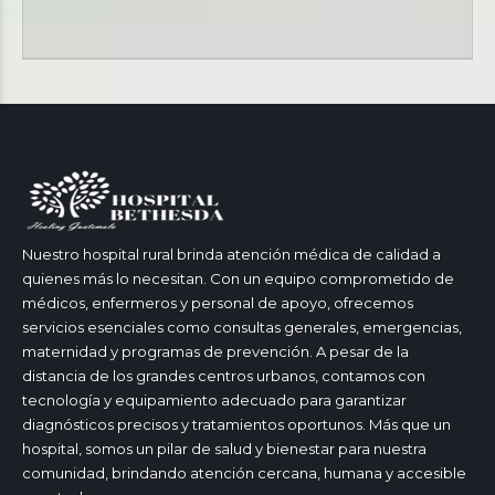
Nuestro hospital rural brinda atención médica de calidad a
quienes más lo necesitan. Con un equipo comprometido de
médicos, enfermeros y personal de apoyo, ofrecemos
servicios esenciales como consultas generales, emergencias,
maternidad y programas de prevención. A pesar de la
distancia de los grandes centros urbanos, contamos con
tecnología y equipamiento adecuado para garantizar
diagnósticos precisos y tratamientos oportunos. Más que un
hospital, somos un pilar de salud y bienestar para nuestra
comunidad, brindando atención cercana, humana y accesible