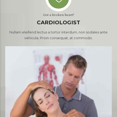
Got a broken heart?
CARDIOLOGIST
Nullam eleifend lectus a tortor interdum, non sodales ante
vehicula. Proin consequat, at commodo.