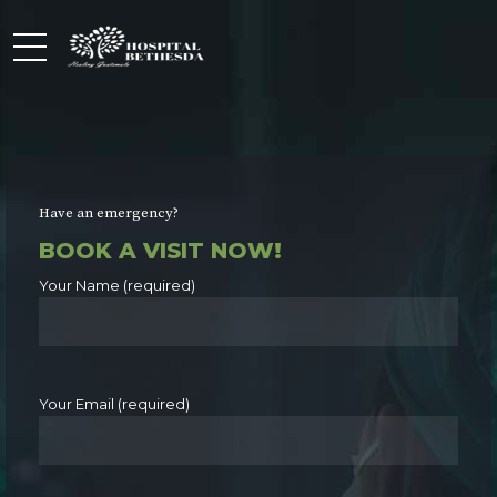
Have an emergency?
BOOK A VISIT NOW!
Your Name (required)
Your Email (required)