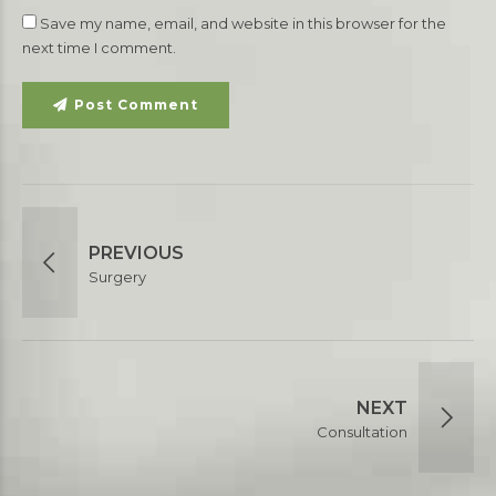
Save my name, email, and website in this browser for the
next time I comment.
Post Comment
PREVIOUS
Surgery
NEXT
Consultation