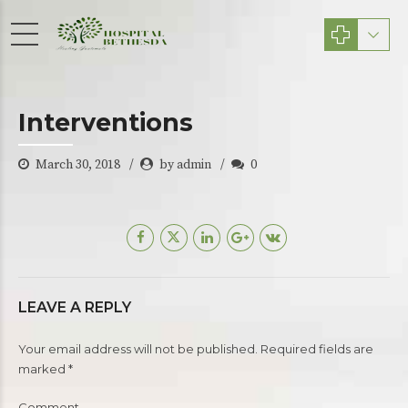
Interventions
March 30, 2018
by admin
0
LEAVE A REPLY
Your email address will not be published. Required fields are
marked *
Comment