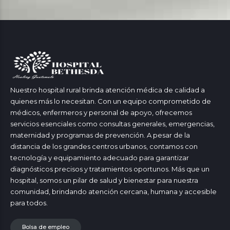
Nuestro hospital rural brinda atención médica de calidad a
quienes más lo necesitan. Con un equipo comprometido de
médicos, enfermeros y personal de apoyo, ofrecemos
servicios esenciales como consultas generales, emergencias,
maternidad y programas de prevención. A pesar de la
distancia de los grandes centros urbanos, contamos con
tecnología y equipamiento adecuado para garantizar
diagnósticos precisos y tratamientos oportunos. Más que un
hospital, somos un pilar de salud y bienestar para nuestra
comunidad, brindando atención cercana, humana y accesible
para todos.
Bolsa de empleo